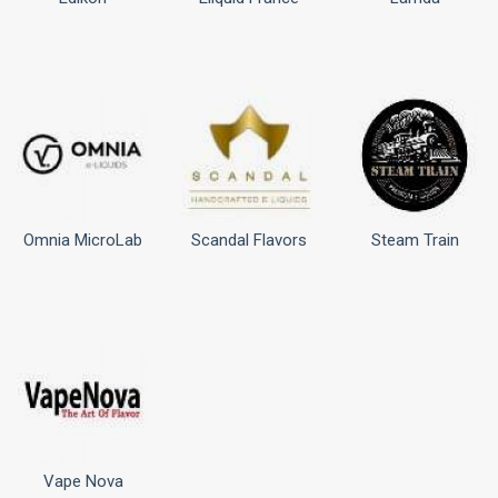
Omnia MicroLab
Scandal Flavors
Steam Train
Vape Nova