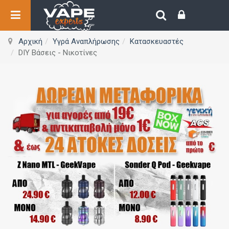
Αρχική
Υγρά Αναπλήρωσης
Κατασκευαστές
DIY Βάσεις - Νικοτίνες