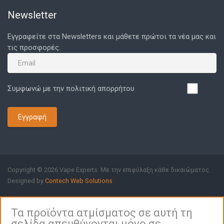
Newsletter
Εγγραφείτε στα Newsletters και μάθετε πρώτοι τα νέα μας και
τις προσφορές.
Συμφωνώ με την πολιτική απορρήτου
Εγγραφή
Copyright © 2026 Vape Experts. Με την επιφύλαξη κάθε δικαιώματος.
Designed by
Contech Web Solutions
Τα προϊόντα ατμίσματος σε αυτή τη
σελίδα απευθύνονται μόνο σε