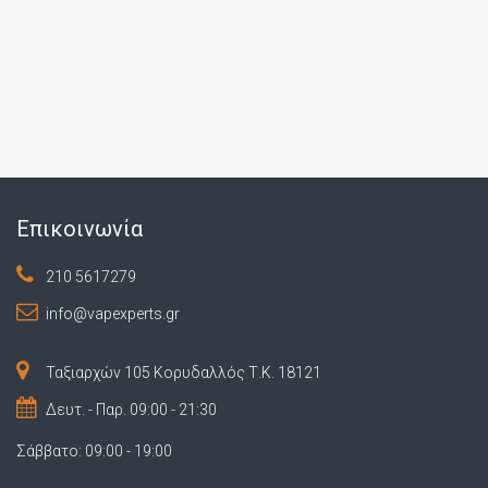
Επικοινωνία
210 5617279
info@vapexperts.gr
Ταξιαρχών 105 Κορυδαλλός Τ.Κ. 18121
Δευτ. - Παρ. 09:00 - 21:30
Σάββατο: 09:00 - 19:00