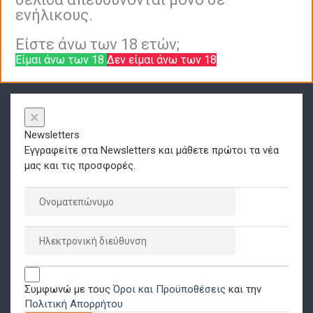
ενήλικους.
Είστε άνω των 18 ετών;
Είμαι άνω των 18
Δεν είμαι άνω των 18
×
Newsletters
Εγγραφείτε στα Newsletters και μάθετε πρώτοι τα νέα
μας και τις προσφορές.
Συμφωνώ με τους
Όροι και Προϋποθέσεις
και την
Πολιτική Απορρήτου