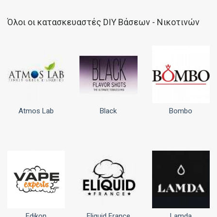
Όλοι οι κατασκευαστές DIY Βάσεων - Νικοτινών
Atmos Lab
Black
Bombo
Edikon
Eliquid France
Lamda