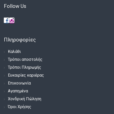
Follow Us
Πληροφορίες
Καλάθι
Τρόποι αποστολής
Τρόποι Πληρωμής
Ευκαιρίες καριέρας
Επικοινωνία
Αγαπημένα
Χονδρική Πώληση
Όροι Χρήσης