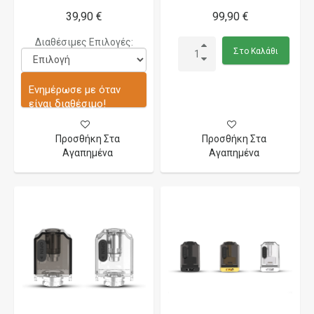
39,90 €
99,90 €
Διαθέσιμες Επιλογές:
Στο Καλάθι
Ενημέρωσε με όταν
είναι διαθέσιμο!
Προσθήκη Στα
Προσθήκη Στα
Αγαπημένα
Αγαπημένα