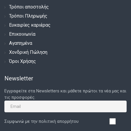
Τρόποι αποστολής
Τρόποι Πληρωμής
Ευκαιρίες καριέρας
Επικοινωνία
Αγαπημένα
Χονδρική Πώληση
Όροι Χρήσης
Newsletter
Εγγραφείτε στα Newsletters και μάθετε πρώτοι τα νέα μας και
τις προσφορές.
Συμφωνώ με την πολιτική απορρήτου