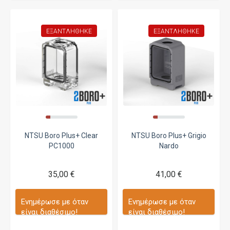
ΕΞΑΝΤΛΉΘΗΚΕ
ΕΞΑΝΤΛΉΘΗΚΕ
NTSU Boro Plus+ Clear
NTSU Boro Plus+ Grigio
PC1000
Nardo
35,00 €
41,00 €
Ενημέρωσε με όταν
Ενημέρωσε με όταν
είναι διαθέσιμο!
είναι διαθέσιμο!