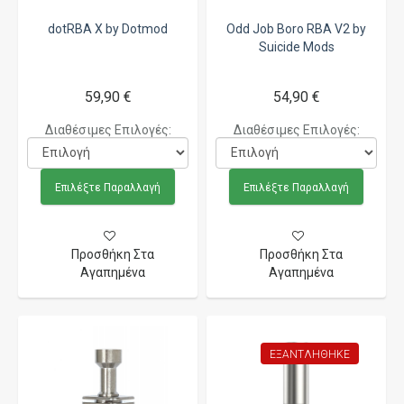
dotRBA X by Dotmod
Odd Job Boro RBA V2 by
Suicide Mods
59,90 €
54,90 €
Διαθέσιμες Επιλογές:
Διαθέσιμες Επιλογές:
Επιλέξτε Παραλλαγή
Επιλέξτε Παραλλαγή
Προσθήκη Στα
Προσθήκη Στα
Αγαπημένα
Αγαπημένα
ΕΞΑΝΤΛΉΘΗΚΕ