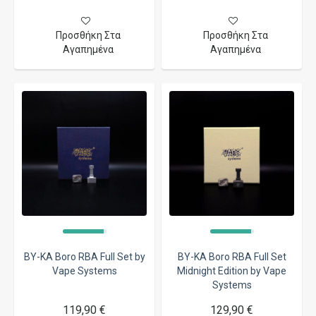
Προσθήκη Στα
Προσθήκη Στα
Αγαπημένα
Αγαπημένα
BY-KA Boro RBA Full Set by
BY-KA Boro RBA Full Set
Vape Systems
Midnight Edition by Vape
Systems
119,90 €
129,90 €