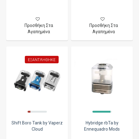
Προσθήκη Στα
Προσθήκη Στα
Αγαπημένα
Αγαπημένα
ΕΞΑΝΤΛΉΘΗΚΕ
Shift Boro Tank by Vaperz
Hybridge rbTa by
Cloud
Ennequadro Mods