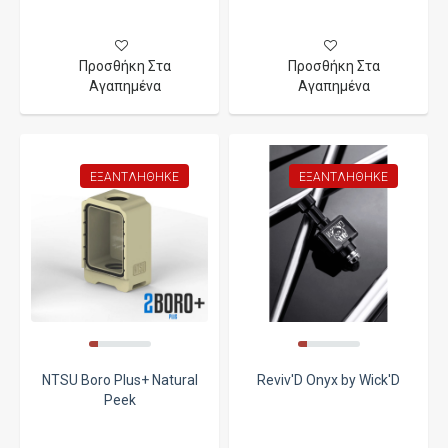
Προσθήκη Στα
Προσθήκη Στα
Αγαπημένα
Αγαπημένα
ΕΞΑΝΤΛΉΘΗΚΕ
ΕΞΑΝΤΛΉΘΗΚΕ
NTSU Boro Plus+ Natural
Reviv'D Onyx by Wick'D
Peek