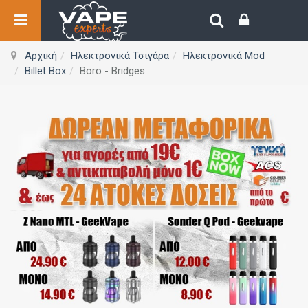
Αρχική
Ηλεκτρονικά Τσιγάρα
Ηλεκτρονικά Mod
Billet Box
Boro - Bridges