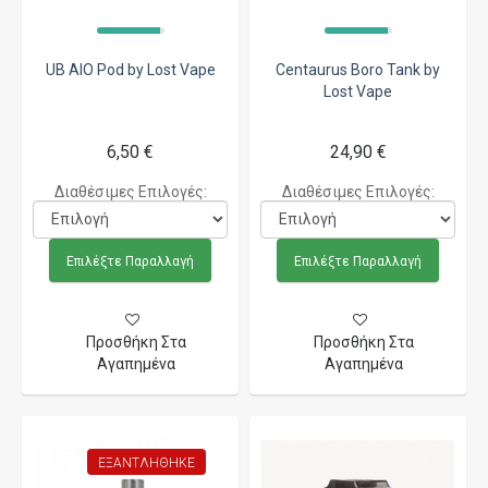
UB AIO Pod by Lost Vape
Centaurus Boro Tank by
Lost Vape
6,50 €
24,90 €
Διαθέσιμες Επιλογές:
Διαθέσιμες Επιλογές:
Επιλέξτε Παραλλαγή
Επιλέξτε Παραλλαγή
Προσθήκη Στα
Προσθήκη Στα
Αγαπημένα
Αγαπημένα
ΕΞΑΝΤΛΉΘΗΚΕ