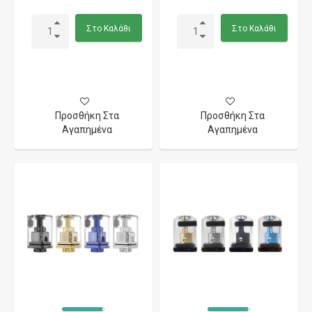
Στο Καλάθι
Στο Καλάθι
Προσθήκη Στα
Προσθήκη Στα
Αγαπημένα
Αγαπημένα