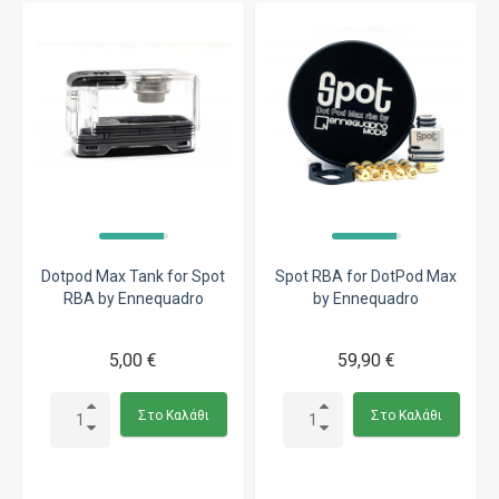
Dotpod Max Tank for Spot
Spot RBA for DotPod Max
RBA by Ennequadro
by Ennequadro
5,00 €
59,90 €
Στο Καλάθι
Στο Καλάθι