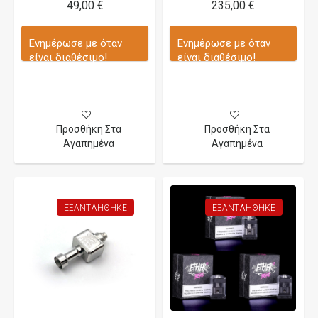
49,00 €
235,00 €
Ενημέρωσε με όταν
Ενημέρωσε με όταν
είναι διαθέσιμο!
είναι διαθέσιμο!
Προσθήκη Στα
Προσθήκη Στα
Αγαπημένα
Αγαπημένα
ΕΞΑΝΤΛΉΘΗΚΕ
ΕΞΑΝΤΛΉΘΗΚΕ