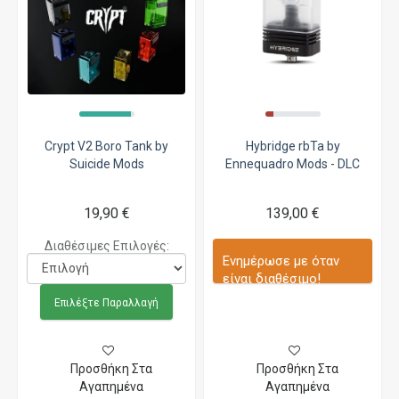
Crypt V2 Boro Tank by
Hybridge rbTa by
Suicide Mods
Ennequadro Mods - DLC
19,90 €
139,00 €
Διαθέσιμες Επιλογές:
Ενημέρωσε με όταν
είναι διαθέσιμο!
Επιλέξτε Παραλλαγή
Προσθήκη Στα
Προσθήκη Στα
Αγαπημένα
Αγαπημένα