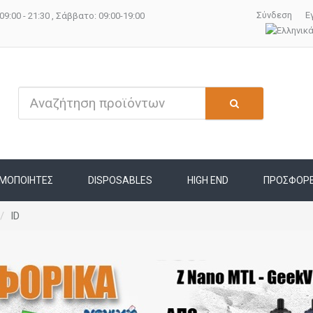
Σύνδεση
Ε
09:00 - 21:30 , Σάββατο: 09:00-19:00
ΜΟΠΟΙΗΤΕΣ
DISPOSABLES
HIGH END
ΠΡΟΣΦΟΡ
ID