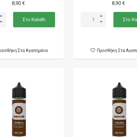
8,90 €
8,90 €
Στο Καλάθι
Στο Κα
ροσθήκη Στα Αγαπημένα
Προσθήκη Στα Αγαπ