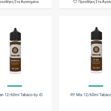
ροσθήκη Στα Αγαπημένα
Προσθήκη Στα Αγαπ
an 12/60ml Tabaco by iD
RY Mix 12/60ml Tabaco