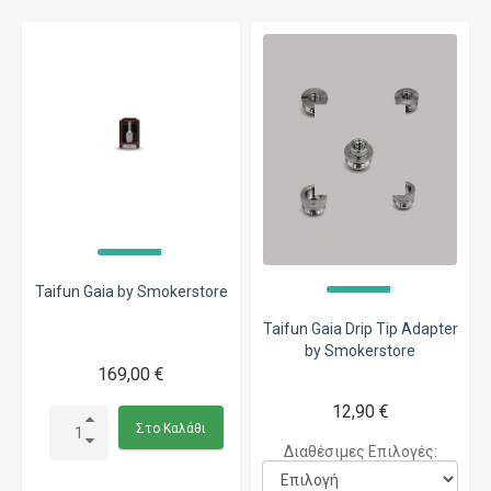
Taifun Gaia by Smokerstore
Taifun Gaia Drip Tip Adapter
by Smokerstore
169,00 €
12,90 €
Στο Καλάθι
Διαθέσιμες Επιλογές: