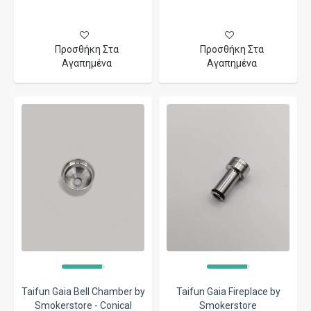
Προσθήκη Στα
Προσθήκη Στα
Αγαπημένα
Αγαπημένα
Taifun Gaia Bell Chamber by
Taifun Gaia Fireplace by
Smokerstore - Conical
Smokerstore