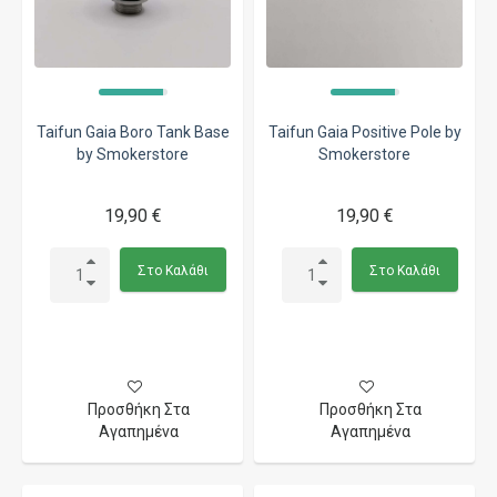
Taifun Gaia Boro Tank Base
Taifun Gaia Positive Pole by
by Smokerstore
Smokerstore
19,90 €
19,90 €
Στο Καλάθι
Στο Καλάθι
Προσθήκη Στα
Προσθήκη Στα
Αγαπημένα
Αγαπημένα