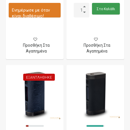
Στο Καλάθι
Ενημέρωσε με όταν
είναι διαθέσιμο!
Προσθήκη Στα
Προσθήκη Στα
Αγαπημένα
Αγαπημένα
ΕΞΑΝΤΛΉΘΗΚΕ