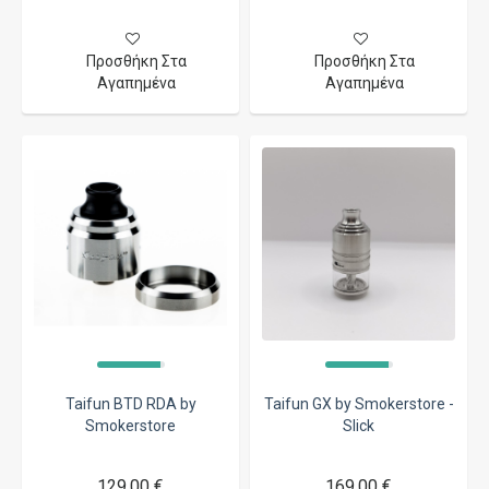
Προσθήκη Στα
Προσθήκη Στα
Αγαπημένα
Αγαπημένα
Taifun BTD RDA by
Taifun GX by Smokerstore -
Smokerstore
Slick
129,00 €
169,00 €