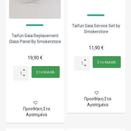
Taifun Gaia Service Set by
Smokerstore
Taifun Gaia Replacement
Glass Panel By Smokerstore
11,90 €
19,90 €
Στο Καλάθι
Στο Καλάθι
Προσθήκη Στα
Αγαπημένα
Προσθήκη Στα
Αγαπημένα