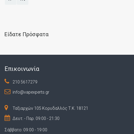
Είδατε Πρόσφατα
Επικοινωνία
210 5617279
info@vapexperts.gr
Ταξιαρχών 105 Κορυδαλλός Τ.Κ. 18121
Δευτ. - Παρ. 09:00 - 21:30
Σάββατο: 09:00 - 19:00