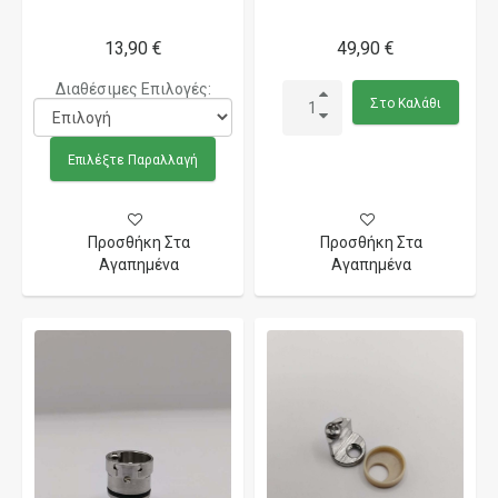
13,90 €
49,90 €
Διαθέσιμες Επιλογές:
Στο Καλάθι
Επιλέξτε Παραλλαγή
Προσθήκη Στα
Προσθήκη Στα
Αγαπημένα
Αγαπημένα