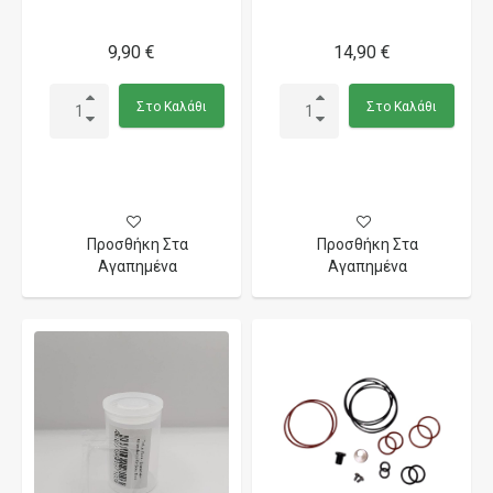
9,90 €
14,90 €
Στο Καλάθι
Στο Καλάθι
Προσθήκη Στα
Προσθήκη Στα
Αγαπημένα
Αγαπημένα