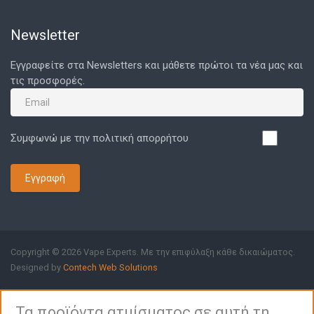
Newsletter
Εγγραφείτε στα Newsletters και μάθετε πρώτοι τα νέα μας και
τις προσφορές.
Συμφωνώ με την πολιτική απορρήτου
Εγγραφή
Copyright © 2026 Vape Experts. Με την επιφύλαξη κάθε δικαιώματος.
Designed by
Contech Web Solutions
Τα προϊόντα ατμίσματος σε αυτή τη