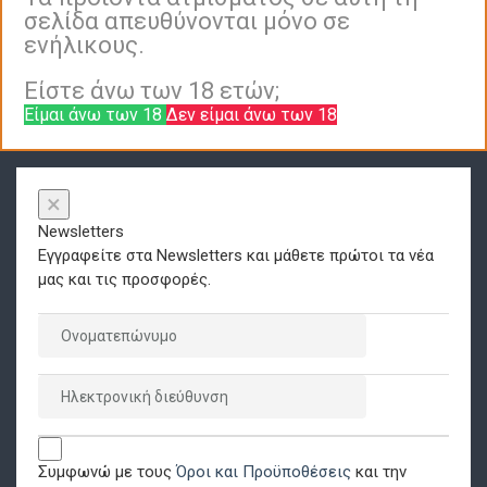
σελίδα απευθύνονται μόνο σε
ενήλικους.
Είστε άνω των 18 ετών;
Είμαι άνω των 18
Δεν είμαι άνω των 18
×
Newsletters
Εγγραφείτε στα Newsletters και μάθετε πρώτοι τα νέα
μας και τις προσφορές.
Συμφωνώ με τους
Όροι και Προϋποθέσεις
και την