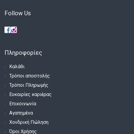
Follow Us
Πληροφορίες
Καλάθι
Τρόποι αποστολής
Τρόποι Πληρωμής
Ευκαιρίες καριέρας
Επικοινωνία
Αγαπημένα
Χονδρική Πώληση
Όροι Χρήσης