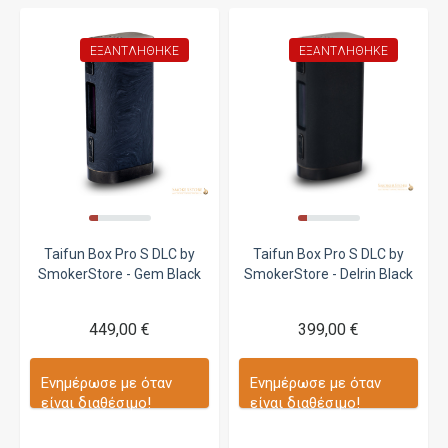
ΕΞΑΝΤΛΉΘΗΚΕ
ΕΞΑΝΤΛΉΘΗΚΕ
Taifun Box Pro S DLC by
Taifun Box Pro S DLC by
SmokerStore - Gem Black
SmokerStore - Delrin Black
449,00 €
399,00 €
Ενημέρωσε με όταν
Ενημέρωσε με όταν
είναι διαθέσιμο!
είναι διαθέσιμο!