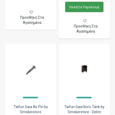
Επιλέξτε Παραλλαγή
Προσθήκη Στα
Αγαπημένα
Προσθήκη Στα
Αγαπημένα
Taifun Gaia Air Pin by
Taifun Gaia Boro Tank by
Smokerstore
Smokerstore - Delrin