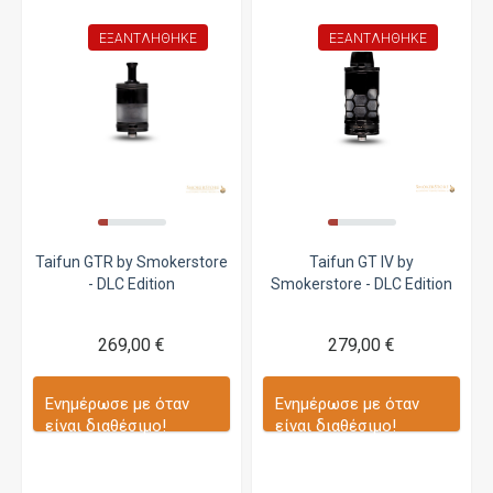
ΕΞΑΝΤΛΉΘΗΚΕ
ΕΞΑΝΤΛΉΘΗΚΕ
Taifun GTR by Smokerstore
Taifun GT IV by
- DLC Edition
Smokerstore - DLC Edition
269,00 €
279,00 €
Ενημέρωσε με όταν
Ενημέρωσε με όταν
είναι διαθέσιμο!
είναι διαθέσιμο!