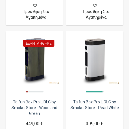
Προσθήκη Στα
Προσθήκη Στα
Αγαπημένα
Αγαπημένα
ΕΞΑΝΤΛΉΘΗΚΕ
Taifun Box Pro L DLC by
Taifun Box Pro L DLC by
SmokerStore - Woodland
SmokerStore - Pearl White
Green
449,00 €
399,00 €