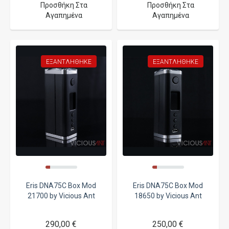
Προσθήκη Στα
Προσθήκη Στα
Αγαπημένα
Αγαπημένα
ΕΞΑΝΤΛΉΘΗΚΕ
ΕΞΑΝΤΛΉΘΗΚΕ
Eris DNA75C Box Mod
Eris DNA75C Box Mod
21700 by Vicious Ant
18650 by Vicious Ant
290,00 €
250,00 €