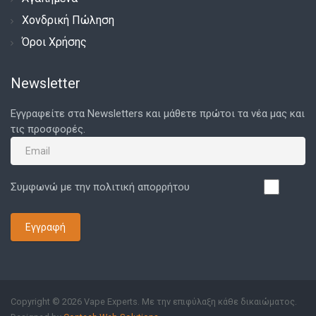
Χονδρική Πώληση
Όροι Χρήσης
Newsletter
Εγγραφείτε στα Newsletters και μάθετε πρώτοι τα νέα μας και
τις προσφορές.
Συμφωνώ με την πολιτική απορρήτου
Εγγραφή
Copyright © 2026 Vape Experts. Με την επιφύλαξη κάθε δικαιώματος.