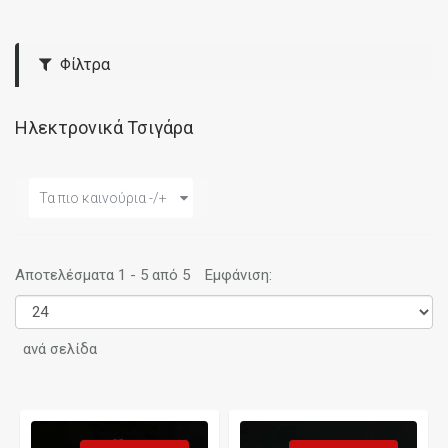
Φίλτρα
Ηλεκτρονικά Τσιγάρα
Τα πιο καινούρια -/+
Αποτελέσματα 1 - 5 από 5
Εμφάνιση:
ανά σελίδα