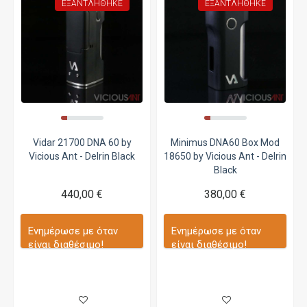
ΕΞΑΝΤΛΉΘΗΚΕ
ΕΞΑΝΤΛΉΘΗΚΕ
Vidar 21700 DNA 60 by
Minimus DNA60 Box Mod
Vicious Ant - Delrin Black
18650 by Vicious Ant - Delrin
Black
440,00 €
380,00 €
Ενημέρωσε με όταν
Ενημέρωσε με όταν
είναι διαθέσιμο!
είναι διαθέσιμο!