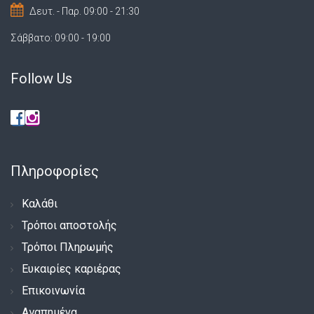
Δευτ. - Παρ. 09:00 - 21:30
Σάββατο: 09:00 - 19:00
Follow Us
Πληροφορίες
Καλάθι
Τρόποι αποστολής
Τρόποι Πληρωμής
Ευκαιρίες καριέρας
Επικοινωνία
Αγαπημένα