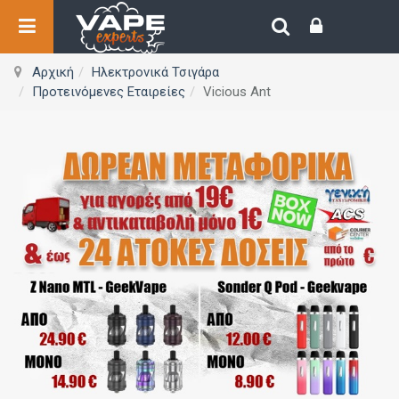
Αρχική
Ηλεκτρονικά Τσιγάρα
Προτεινόμενες Εταιρείες
Vicious Ant