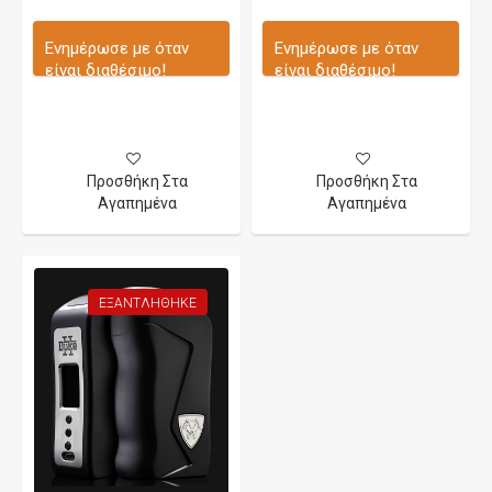
Ενημέρωσε με όταν
Ενημέρωσε με όταν
είναι διαθέσιμο!
είναι διαθέσιμο!
Προσθήκη Στα
Προσθήκη Στα
Αγαπημένα
Αγαπημένα
ΕΞΑΝΤΛΉΘΗΚΕ