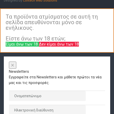
Designed by
Contech Web Solutions
Τα προϊόντα ατμίσματος σε αυτή τη
σελίδα απευθύνονται μόνο σε
ενήλικους.
Είστε άνω των 18 ετών;
Είμαι άνω των 18
Δεν είμαι άνω των 18
×
Newsletters
Εγγραφείτε στα Newsletters και μάθετε πρώτοι τα νέα
μας και τις προσφορές.