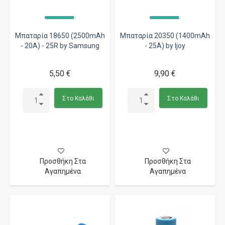
Μπαταρία 18650 (2500mAh
Μπαταρία 20350 (1400mAh
- 20A) - 25R by Samsung
- 25A) by Ijoy
5,50 €
9,90 €
Στο Καλάθι
Στο Καλάθι
Προσθήκη Στα
Προσθήκη Στα
Αγαπημένα
Αγαπημένα