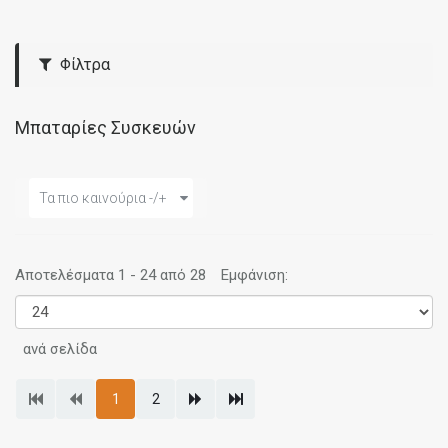
Φίλτρα
Μπαταρίες Συσκευών
Τα πιο καινούρια -/+
Αποτελέσματα 1 - 24 από 28
Εμφάνιση:
ανά σελίδα
1
2