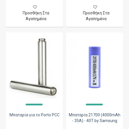
Προσθήκη Στα
Προσθήκη Στα
Αγαπημένα
Αγαπημένα
Μπαταρία για το Porto PCC
Μπαταρία 21700 (4000mAh
- 35A) - 40T by Samsung