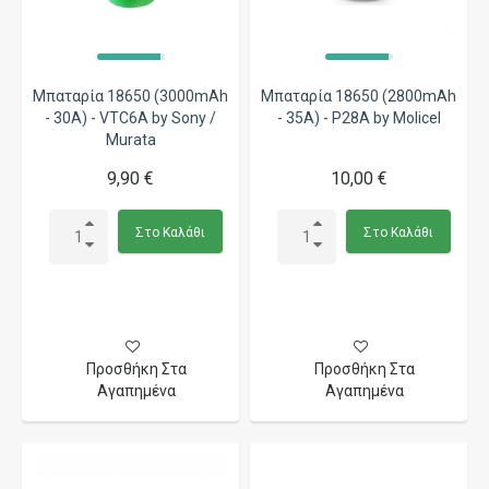
Μπαταρία 18650 (3000mAh
Μπαταρία 18650 (2800mAh
- 30A) - VTC6A by Sony /
- 35A) - P28A by Molicel
Murata
9,90 €
10,00 €
Στο Καλάθι
Στο Καλάθι
Προσθήκη Στα
Προσθήκη Στα
Αγαπημένα
Αγαπημένα