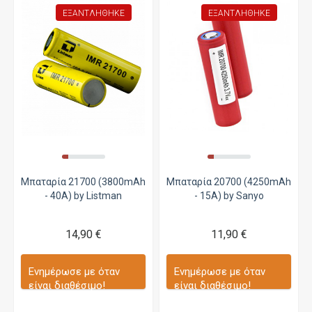
ΕΞΑΝΤΛΉΘΗΚΕ
ΕΞΑΝΤΛΉΘΗΚΕ
Μπαταρία 21700 (3800mAh
Μπαταρία 20700 (4250mAh
- 40A) by Listman
- 15A) by Sanyo
14,90 €
11,90 €
Ενημέρωσε με όταν
Ενημέρωσε με όταν
είναι διαθέσιμο!
είναι διαθέσιμο!