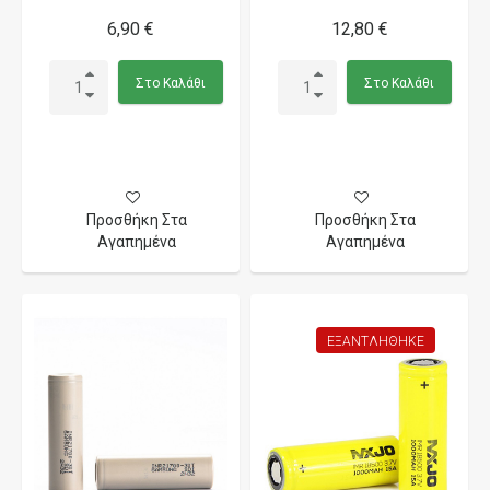
6,90 €
12,80 €
Στο Καλάθι
Στο Καλάθι
Προσθήκη Στα
Προσθήκη Στα
Αγαπημένα
Αγαπημένα
ΕΞΑΝΤΛΉΘΗΚΕ