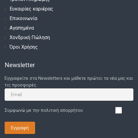
Ευκαιρίες καριέρας
Επικοινωνία
Αγαπημένα
Χονδρική Πώληση
Όροι Χρήσης
Newsletter
Εγγραφείτε στα Newsletters και μάθετε πρώτοι τα νέα μας και
τις προσφορές.
Συμφωνώ με την πολιτική απορρήτου
Εγγραφή