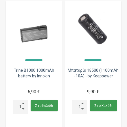
Trine B1000 1000mAh
Μπαταρία 18500 (1100mAh
battery by Innokin
- 10A) - by Keeppower
6,90 €
9,90 €
Στο Καλάθι
Στο Καλάθι