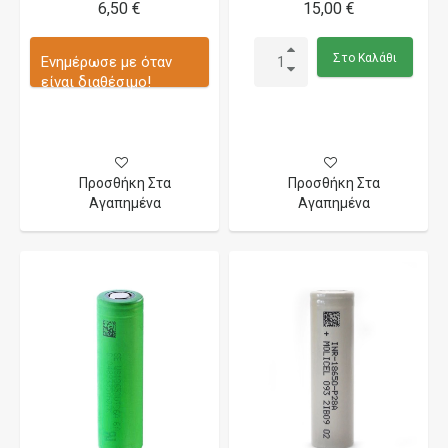
6,50 €
15,00 €
Στο Καλάθι
Ενημέρωσε με όταν
είναι διαθέσιμο!
Προσθήκη Στα
Προσθήκη Στα
Αγαπημένα
Αγαπημένα