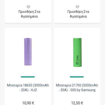
Προσθήκη Στα
Προσθήκη Στα
Αγαπημένα
Αγαπημένα
Μπαταρία 18650 (3000mAh
Μπαταρία 21700 (5000mAh
- 20A) - HJ2
- 35A) - 50S by Samsung
10,90 €
12,50 €