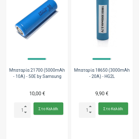
Μπαταρία 21700 (5000mAh
Μπαταρία 18650 (3000mAh
- 10A) - 50E by Samsung
- 20A) - HG2L
10,00 €
9,90 €
Στο Καλάθι
Στο Καλάθι