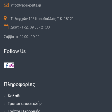
info@vapexperts.gr
Ταξιαρχών 105 Κορυδαλλός Τ.Κ. 18121
Δευτ. - Παρ. 09:00 - 21:30
Σάββατο: 09:00 - 19:00
Follow Us
Πληροφορίες
Καλάθι
Τρόποι αποστολής
Τρόποι Πληρωμής