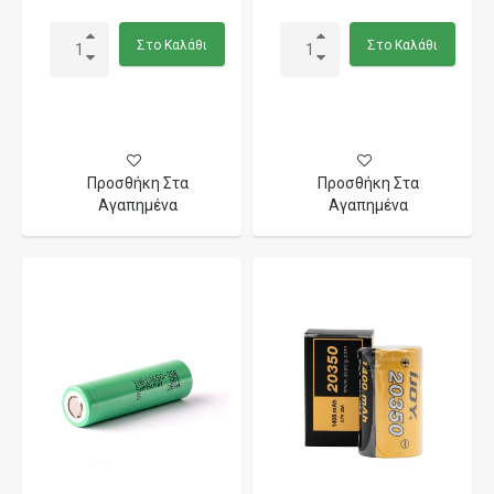
Στο Καλάθι
Στο Καλάθι
Προσθήκη Στα
Προσθήκη Στα
Αγαπημένα
Αγαπημένα