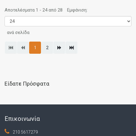
Αποτελέσματα 1 - 24 από 28
Εμφάνιση:
ανά σελίδα
1
2
Είδατε Πρόσφατα
Επικοινωνία
210 5617279