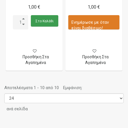
1,00 €
1,00 €
Στο Καλάθι
Ενημέρωσε με όταν
είναι διαθέσιμο!
Προσθήκη Στα
Προσθήκη Στα
Αγαπημένα
Αγαπημένα
Αποτελέσματα 1 - 10 από 10
Εμφάνιση:
ανά σελίδα