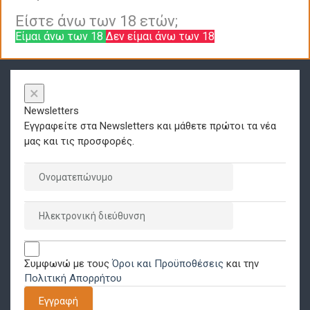
Είστε άνω των 18 ετών;
Είμαι άνω των 18
Δεν είμαι άνω των 18
×
Newsletters
Εγγραφείτε στα Newsletters και μάθετε πρώτοι τα νέα
μας και τις προσφορές.
Συμφωνώ με τους
Όροι και Προϋποθέσεις
και την
Πολιτική Απορρήτου