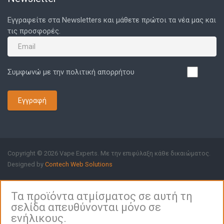
Εγγραφείτε στα Newsletters και μάθετε πρώτοι τα νέα μας και
τις προσφορές.
Συμφωνώ με την πολιτική απορρήτου
Εγγραφή
Copyright © 2026 Vape Experts. Με την επιφύλαξη κάθε δικαιώματος.
Designed by
Contech Web Solutions
Τα προϊόντα ατμίσματος σε αυτή τη
σελίδα απευθύνονται μόνο σε
ενήλικους.