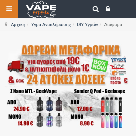
Αρχική
Υγρά Αναπλήρωσης
DIY Υγρών
Διάφορα