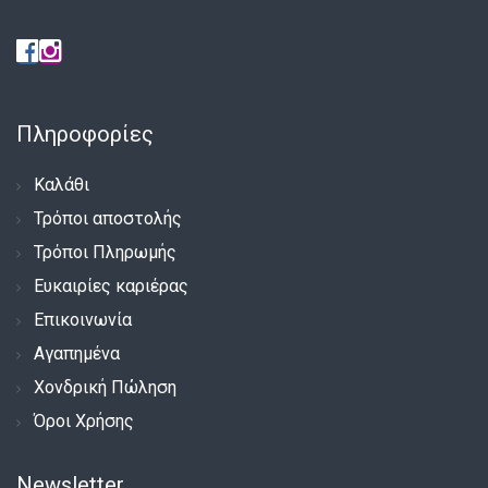
Πληροφορίες
Καλάθι
Τρόποι αποστολής
Τρόποι Πληρωμής
Ευκαιρίες καριέρας
Επικοινωνία
Αγαπημένα
Χονδρική Πώληση
Όροι Χρήσης
Newsletter