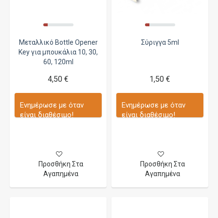
Μεταλλικό Bottle Opener
Σύριγγα 5ml
Key για μπουκάλια 10, 30,
60, 120ml
4,50 €
1,50 €
Ενημέρωσε με όταν
Ενημέρωσε με όταν
είναι διαθέσιμο!
είναι διαθέσιμο!
Προσθήκη Στα
Προσθήκη Στα
Αγαπημένα
Αγαπημένα