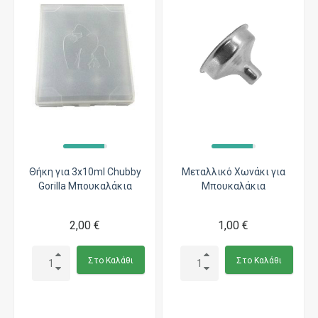
Θήκη για 3x10ml Chubby
Μεταλλικό Χωνάκι για
Gorilla Μπουκαλάκια
Μπουκαλάκια
2,00 €
1,00 €
Στο Καλάθι
Στο Καλάθι