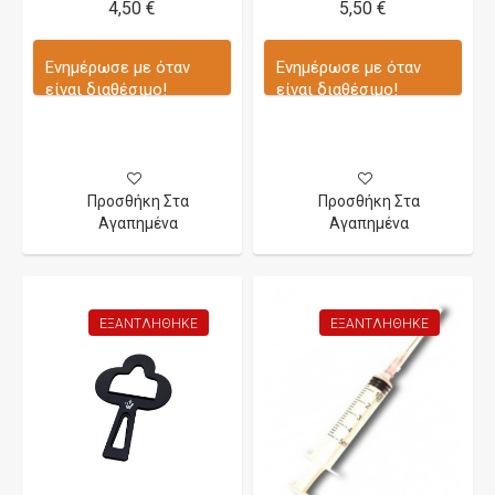
4,50 €
5,50 €
Ενημέρωσε με όταν
Ενημέρωσε με όταν
είναι διαθέσιμο!
είναι διαθέσιμο!
Προσθήκη Στα
Προσθήκη Στα
Αγαπημένα
Αγαπημένα
ΕΞΑΝΤΛΉΘΗΚΕ
ΕΞΑΝΤΛΉΘΗΚΕ