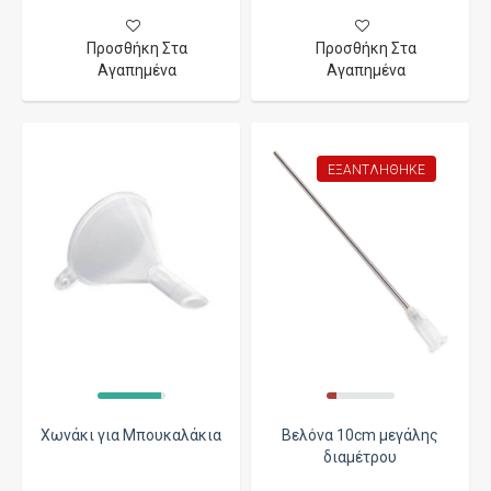
Προσθήκη Στα
Προσθήκη Στα
Αγαπημένα
Αγαπημένα
ΕΞΑΝΤΛΉΘΗΚΕ
Χωνάκι για Μπουκαλάκια
Βελόνα 10cm μεγάλης
διαμέτρου