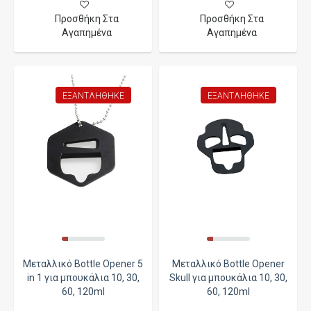
Προσθήκη Στα
Προσθήκη Στα
Αγαπημένα
Αγαπημένα
ΕΞΑΝΤΛΉΘΗΚΕ
ΕΞΑΝΤΛΉΘΗΚΕ
Μεταλλικό Bottle Opener 5
Μεταλλικό Bottle Opener
in 1 για μπουκάλια 10, 30,
Skull για μπουκάλια 10, 30,
60, 120ml
60, 120ml