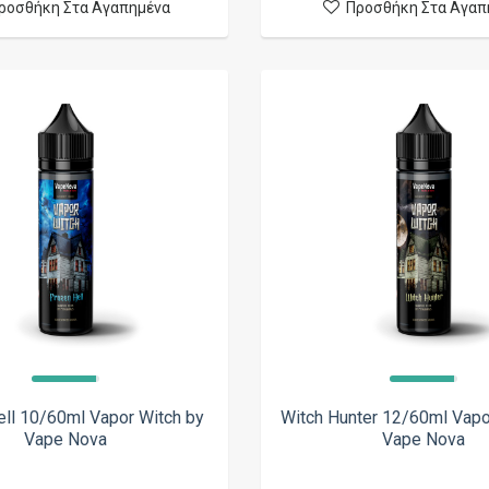
ροσθήκη Στα Αγαπημένα
Προσθήκη Στα Αγαπ
ell 10/60ml Vapor Witch by
Witch Hunter 12/60ml Vapo
Vape Nova
Vape Nova