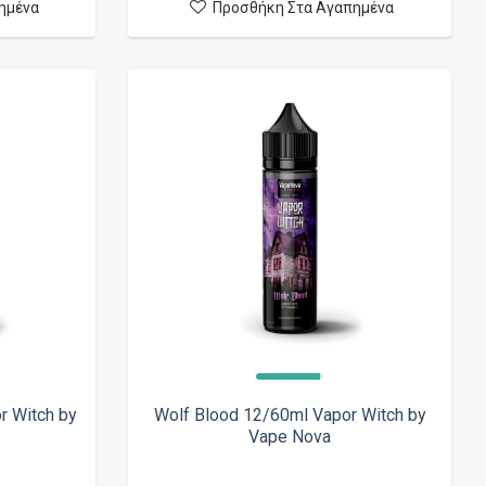
ημένα
Προσθήκη Στα Αγαπημένα
r Witch by
Wolf Blood 12/60ml Vapor Witch by
Vape Nova