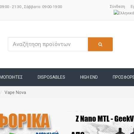
Σύνδεση
Ε
09:00 - 21:30 , Σάββατο: 09:00-19:00
ΜΟΠΟΙΗΤΕΣ
DISPOSABLES
HIGH END
ΠΡΟΣΦΟΡ
Vape Nova