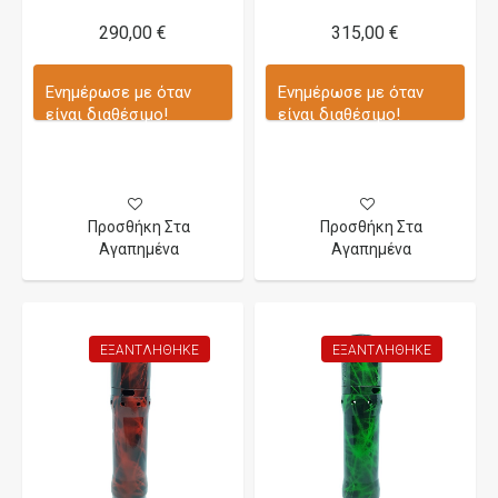
290,00 €
315,00 €
Ενημέρωσε με όταν
Ενημέρωσε με όταν
είναι διαθέσιμο!
είναι διαθέσιμο!
Προσθήκη Στα
Προσθήκη Στα
Αγαπημένα
Αγαπημένα
ΕΞΑΝΤΛΉΘΗΚΕ
ΕΞΑΝΤΛΉΘΗΚΕ