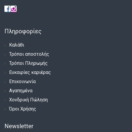
Πληροφορίες
Καλάθι
Τρόποι αποστολής
Τρόποι Πληρωμής
Ευκαιρίες καριέρας
Επικοινωνία
Αγαπημένα
Χονδρική Πώληση
Όροι Χρήσης
Newsletter