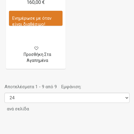
160,00 €
Ενημέρωσε με όταν
είναι διαθέσιμο!
Προσθήκη Στα
Αγαπημένα
Αποτελέσματα 1 - 9 από 9
Εμφάνιση:
ανά σελίδα