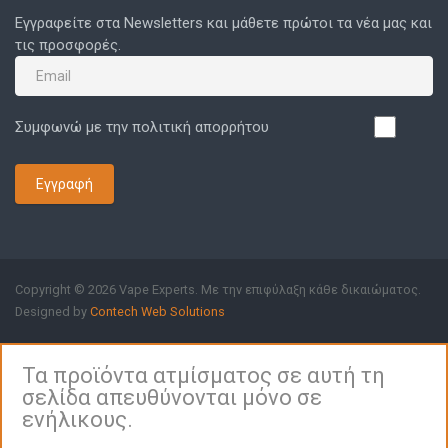
Εγγραφείτε στα Newsletters και μάθετε πρώτοι τα νέα μας και
τις προσφορές.
Συμφωνώ με την πολιτική απορρήτου
Εγγραφή
Copyright © 2026 Vape Experts. Με την επιφύλαξη κάθε δικαιώματος.
Designed by
Contech Web Solutions
Τα προϊόντα ατμίσματος σε αυτή τη
σελίδα απευθύνονται μόνο σε
ενήλικους.