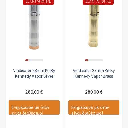
ΕΞΑΝΤΛΉΘΗΚΕ
ΕΞΑΝΤΛΉΘΗΚΕ
Vindicator 28mm Kit By
Vindicator 28mm Kit By
Kennedy Vapor Silver
Kennedy Vapor Brass
280,00 €
280,00 €
Ενημέρωσε με όταν
Ενημέρωσε με όταν
είναι διαθέσιμο!
είναι διαθέσιμο!