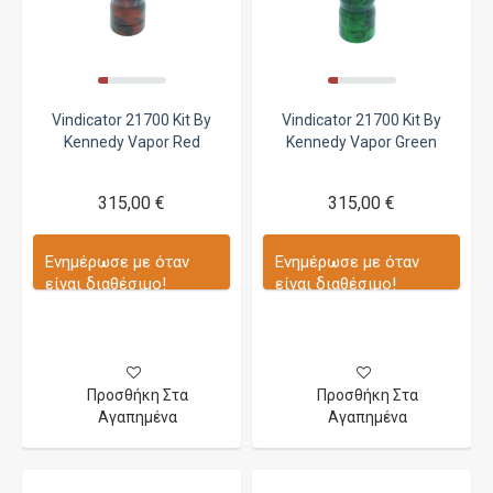
Vindicator 21700 Kit By
Vindicator 21700 Kit By
Kennedy Vapor Red
Kennedy Vapor Green
315,00 €
315,00 €
Ενημέρωσε με όταν
Ενημέρωσε με όταν
είναι διαθέσιμο!
είναι διαθέσιμο!
Προσθήκη Στα
Προσθήκη Στα
Αγαπημένα
Αγαπημένα