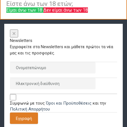
Είστε άνω των 18 ετών;
Είμαι άνω των 18
Δεν είμαι άνω των 18
×
Newsletters
Εγγραφείτε στα Newsletters και μάθετε πρώτοι τα νέα
μας και τις προσφορές.
Συμφωνώ με τους
Όροι και Προϋποθέσεις
και την
Πολιτική Απορρήτου