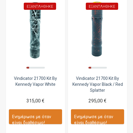
ΕΞΑΝΤΛΉΘΗΚΕ
ΕΞΑΝΤΛΉΘΗΚΕ
Vindicator 21700 Kit By
Vindicator 21700 Kit By
Kennedy Vapor White
Kennedy Vapor Black / Red
Splatter
315,00 €
295,00 €
Ενημέρωσε με όταν
Ενημέρωσε με όταν
είναι διαθέσιμο!
είναι διαθέσιμο!