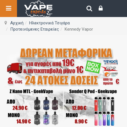
Αρχική
Ηλεκτρονικά Τσιγάρα
Προτεινόμενες Εταιρείες
Kennedy Vapor