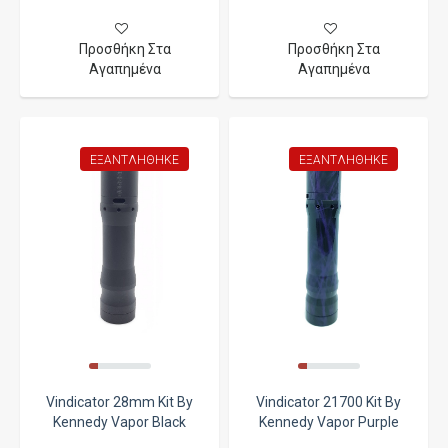
Προσθήκη Στα
Προσθήκη Στα
Αγαπημένα
Αγαπημένα
ΕΞΑΝΤΛΉΘΗΚΕ
ΕΞΑΝΤΛΉΘΗΚΕ
Vindicator 28mm Kit By
Vindicator 21700 Kit By
Kennedy Vapor Black
Kennedy Vapor Purple