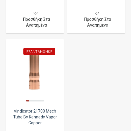
Προσθήκη Στα
Προσθήκη Στα
Αγαπημένα
Αγαπημένα
ΕΞΑΝΤΛΉΘΗΚΕ
Vindicator 21700 Mech
Tube By Kennedy Vapor
Copper