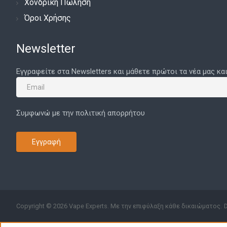
Χονδρική Πώληση
Όροι Χρήσης
Newsletter
Εγγραφείτε στα Newsletters και μάθετε πρώτοι τα νέα μας κα
Συμφωνώ με την πολιτική απορρήτου
Εγγραφή
Copyright © 2026 Vape Experts. Με την επιφύλαξη κάθε δικαιώματος.