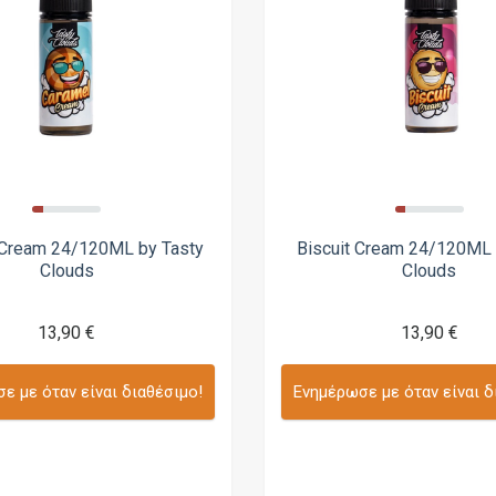
 Cream 24/120ML by Tasty
Biscuit Cream 24/120ML 
Clouds
Clouds
13,90 €
13,90 €
ε με όταν είναι διαθέσιμο!
Ενημέρωσε με όταν είναι δ