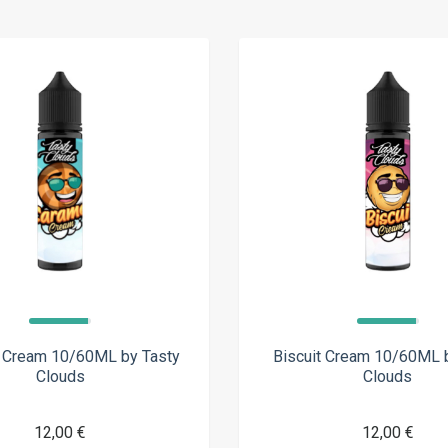
 Cream 10/60ML by Tasty
Biscuit Cream 10/60ML 
Clouds
Clouds
12,00 €
12,00 €