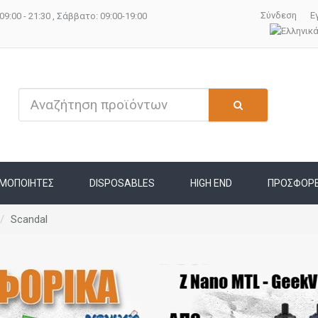
Σύνδεση
Ε
09:00 - 21:30 , Σάββατο: 09:00-19:00
ΜΟΠΟΙΗΤΕΣ
DISPOSABLES
HIGH END
ΠΡΟΣΦΟΡ
Scandal