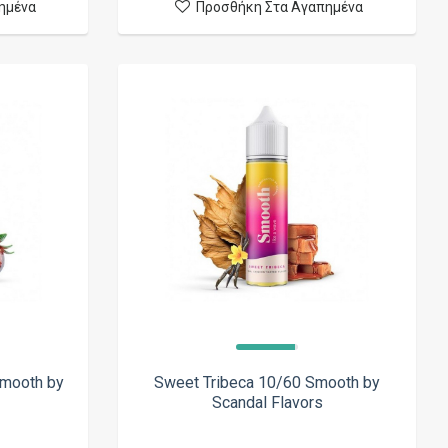
ημένα
Προσθήκη Στα Αγαπημένα
Smooth by
Sweet Tribeca 10/60 Smooth by
Scandal Flavors