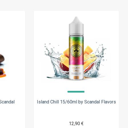
 Scandal
Island Chill 15/60ml by Scandal Flavors
12,90 €