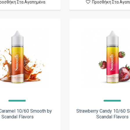
ροσθήκη Στα Αγαπημένα
Προσθήκη Στα Αγαπ
Caramel 10/60 Smooth by
Strawberry Candy 10/60 
Scandal Flavors
Scandal Flavors