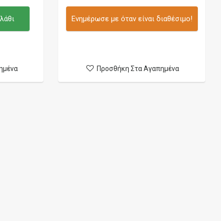
λάθι
Ενημέρωσε με όταν είναι διαθέσιμο!
ημένα
Προσθήκη Στα Αγαπημένα