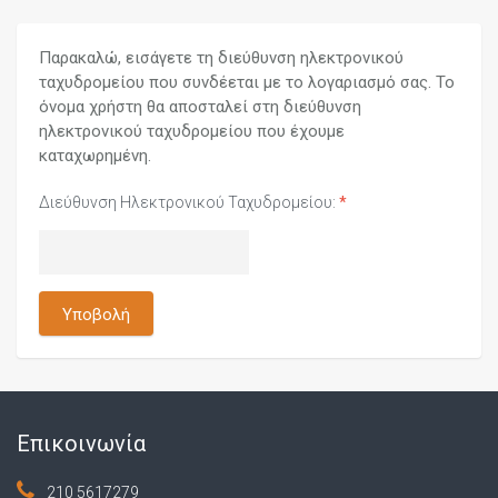
Παρακαλώ, εισάγετε τη διεύθυνση ηλεκτρονικού
ταχυδρομείου που συνδέεται με το λογαριασμό σας. Το
όνομα χρήστη θα αποσταλεί στη διεύθυνση
ηλεκτρονικού ταχυδρομείου που έχουμε
καταχωρημένη.
Διεύθυνση Ηλεκτρονικού Ταχυδρομείου:
*
Υποβολή
Επικοινωνία
210 5617279