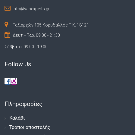
info@vapexperts.gr
Ταξιαρχών 105 Κορυδαλλός Τ.Κ. 18121
Δευτ. - Παρ. 09:00 - 21:30
Σάββατο: 09:00 - 19:00
Follow Us
Πληροφορίες
Καλάθι
Τρόποι αποστολής