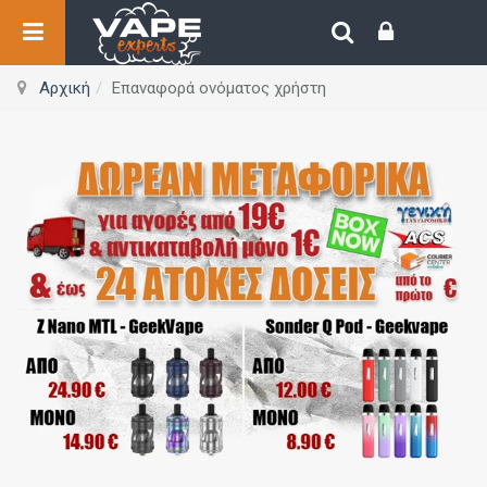
Αρχική
Επαναφορά ονόματος χρήστη