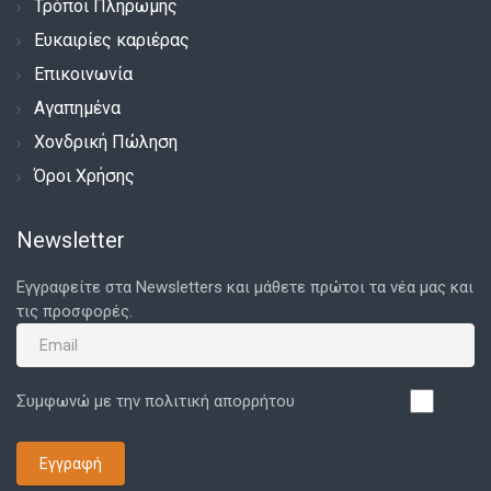
Τρόποι Πληρωμής
Ευκαιρίες καριέρας
Επικοινωνία
Αγαπημένα
Χονδρική Πώληση
Όροι Χρήσης
Newsletter
Εγγραφείτε στα Newsletters και μάθετε πρώτοι τα νέα μας και
τις προσφορές.
Συμφωνώ με την πολιτική απορρήτου
Εγγραφή