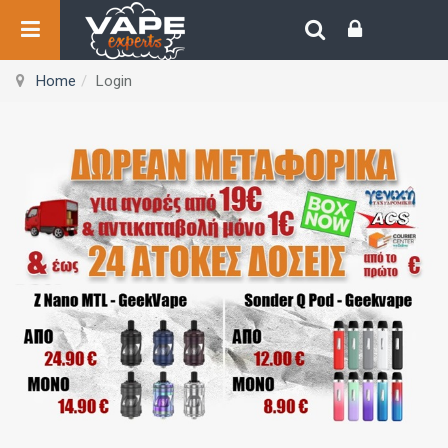
Home
Login