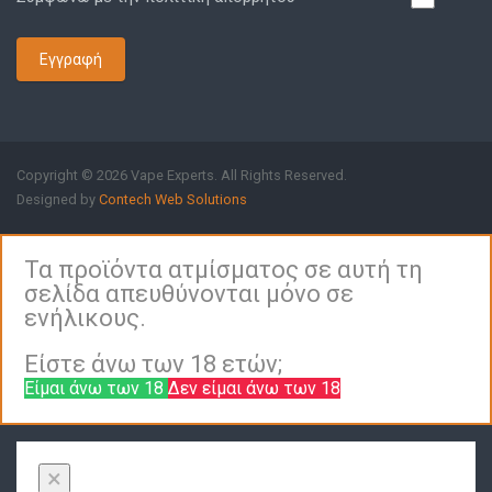
Εγγραφή
Copyright © 2026 Vape Experts. All Rights Reserved.
Designed by
Contech Web Solutions
Τα προϊόντα ατμίσματος σε αυτή τη
σελίδα απευθύνονται μόνο σε
ενήλικους.
Είστε άνω των 18 ετών;
Είμαι άνω των 18
Δεν είμαι άνω των 18
×