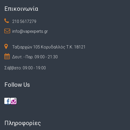
Επικοινωνία
210 5617279
info@vapexperts.gr
Ταξιαρχών 105 Κορυδαλλός Τ.Κ. 18121
Δευτ. - Παρ. 09:00 - 21:30
Σάββατο: 09:00 - 19:00
Follow Us
Πληροφορίες