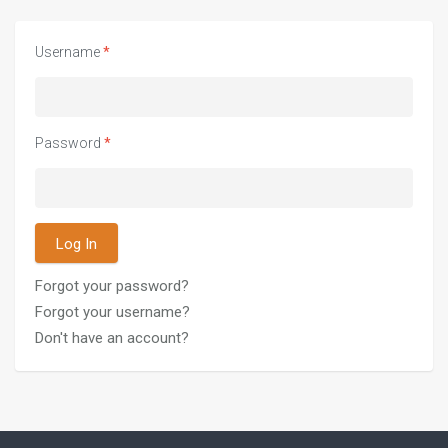
Username
*
Password
*
Log In
Forgot your password?
Forgot your username?
Don't have an account?