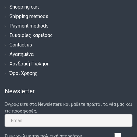
Shopping cart
Shipping methods
Payment methods
Ευκαιρίες καριέρας
Contact us
Αγαπημένα
Χονδρική Πώληση
Όροι Χρήσης
Newsletter
Εγγραφείτε στα Newsletters και μάθετε πρώτοι τα νέα μας και
τις προσφορές.
Συμφωνώ με την πολιτική απορρήτου