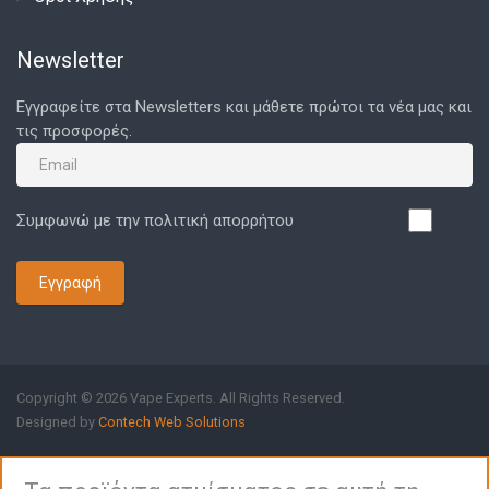
Newsletter
Εγγραφείτε στα Newsletters και μάθετε πρώτοι τα νέα μας και
τις προσφορές.
Συμφωνώ με την πολιτική απορρήτου
Εγγραφή
Copyright © 2026 Vape Experts. All Rights Reserved.
Designed by
Contech Web Solutions