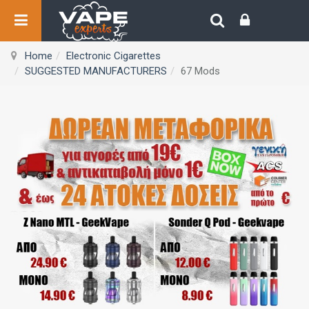
Home
Electronic Cigarettes
SUGGESTED MANUFACTURERS
67 Mods