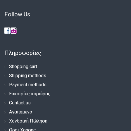
Follow Us
Πληροφορίες
Shopping cart
Shipping methods
Payment methods
Ευκαιρίες καριέρας
Contact us
Αγαπημένα
Χονδρική Πώληση
Όροι Χρήσης