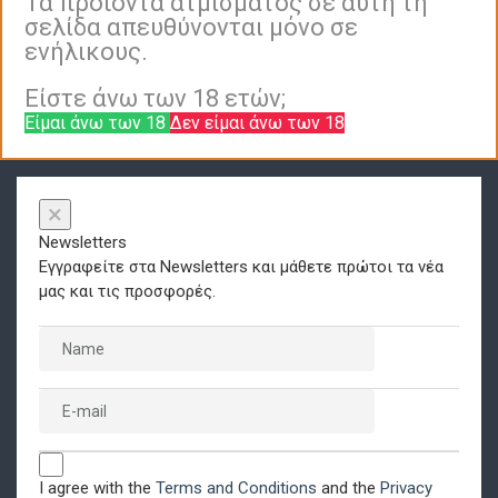
Τα προϊόντα ατμίσματος σε αυτή τη
σελίδα απευθύνονται μόνο σε
ενήλικους.
Είστε άνω των 18 ετών;
Είμαι άνω των 18
Δεν είμαι άνω των 18
×
Newsletters
Εγγραφείτε στα Newsletters και μάθετε πρώτοι τα νέα
μας και τις προσφορές.
I agree with the
Terms and Conditions
and the
Privacy