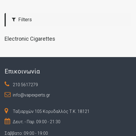
Filters
Electronic Cigarettes
Επικοινωνία
210 5617279
info@vapexperts.gr
Ταξιαρχών 105 Κορυδαλλός Τ.Κ. 18121
Δευτ. - Παρ. 09:00 - 21:30
Σάββατο: 09:00 - 19:00